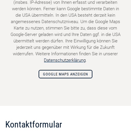
(insbes. IP-Adresse) von Ihnen erfasst und verarbeiten
werden können. Ferner kann Google bestimmte Daten in
die USA übermitteln. In den USA besteht derzeit kein
angemessenes Datenschutzniveau. Um die Google Maps
Karte zu nutzen, stimmen Sie bitte zu, dass diese vom
Google-Server geladen wird und Ihre Daten ggf. in die USA
übermittelt werden dürfen. Ihre Einwilligung können Sie
jederzeit uns gegenüber mit Wirkung für die Zukunft
widerrufen. Weitere Informationen finden Sie in unserer
Datenschutzerklärung
.
GOOGLE MAPS ANZEIGEN
Kontaktformular