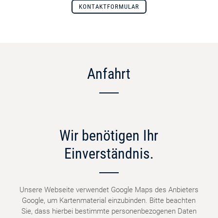
KONTAKTFORMULAR
Anfahrt
Wir benötigen Ihr
Einverständnis.
Unsere Webseite verwendet Google Maps des Anbieters
Google, um Kartenmaterial einzubinden. Bitte beachten
Sie, dass hierbei bestimmte personenbezogenen Daten