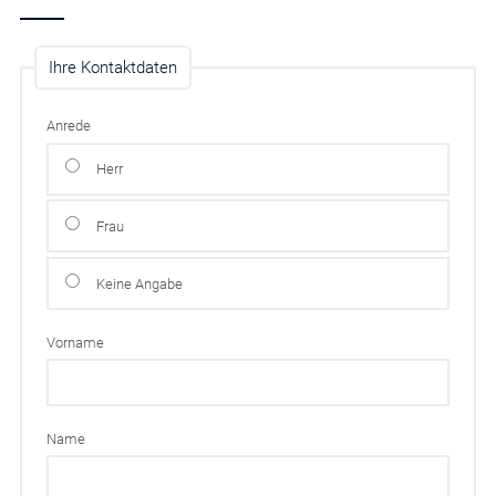
Ihre Kontaktdaten
Anrede
Herr
Frau
Keine Angabe
Vorname
Name