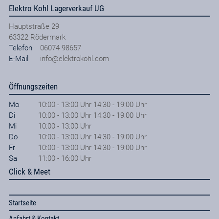
Elektro Kohl Lagerverkauf UG
Hauptstraße 29
63322
Rödermark
Telefon
06074 98657
E-Mail
info@elektrokohl.com
Öffnungszeiten
Mo
10:00 - 13:00 Uhr 14:30 - 19:00 Uhr
Di
10:00 - 13:00 Uhr 14:30 - 19:00 Uhr
Mi
10:00 - 13:00 Uhr
Do
10:00 - 13:00 Uhr 14:30 - 19:00 Uhr
Fr
10:00 - 13:00 Uhr 14:30 - 19:00 Uhr
Sa
11:00 - 16:00 Uhr
Click & Meet
Startseite
Anfahrt & Kontakt