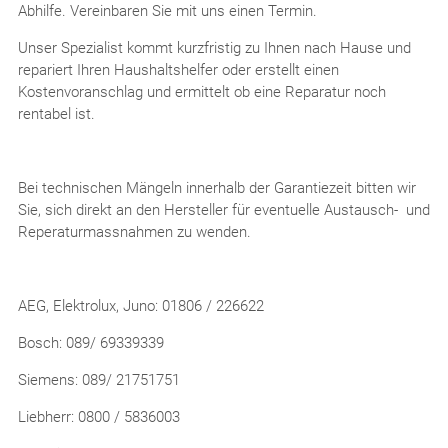
Abhilfe. Vereinbaren Sie mit uns einen Termin.
Unser Spezialist kommt kurzfristig zu Ihnen nach Hause und
repariert Ihren Haushaltshelfer oder erstellt einen
Kostenvoranschlag und ermittelt ob eine Reparatur noch
rentabel ist.
Bei technischen Mängeln innerhalb der Garantiezeit bitten wir
Sie, sich direkt an den Hersteller für eventuelle Austausch- und
Reperaturmassnahmen zu wenden.
AEG, Elektrolux, Juno: 01806 / 226622
Bosch: 089/ 69339339
Siemens: 089/ 21751751
Liebherr: 0800 / 5836003