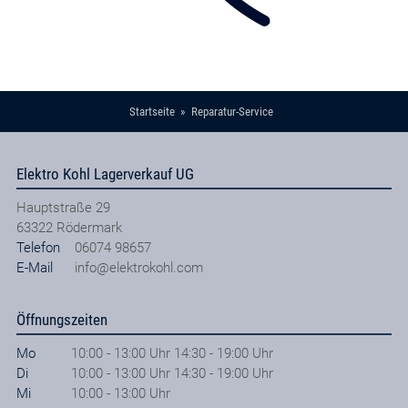
Startseite
Reparatur-Service
Elektro Kohl Lagerverkauf UG
Hauptstraße 29
63322
Rödermark
Telefon
06074 98657
E-Mail
info@elektrokohl.com
Öffnungszeiten
Mo
10:00 - 13:00 Uhr 14:30 - 19:00 Uhr
Di
10:00 - 13:00 Uhr 14:30 - 19:00 Uhr
Mi
10:00 - 13:00 Uhr